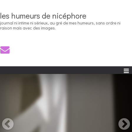
les humeurs de nicéphore
journal ni intime ni sérieux, au gré de mes humeurs, sans ordre ni
raison mais avec des images.