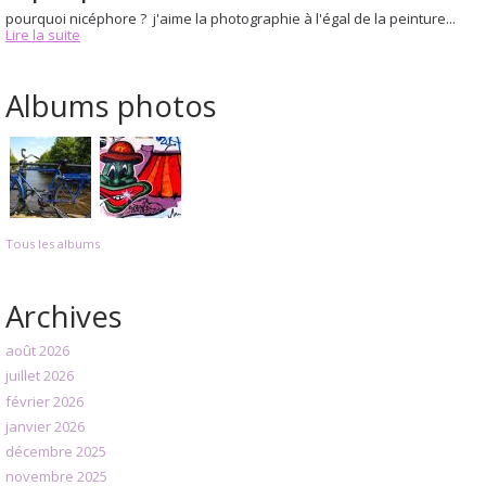
pourquoi nicéphore ? j'aime la photographie à l'égal de la peinture...
Lire la suite
Albums photos
Tous les albums
Archives
août 2026
juillet 2026
février 2026
janvier 2026
décembre 2025
novembre 2025