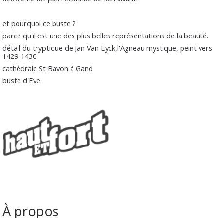
et pourquoi ce buste ?
parce qu'il est une des plus belles représentations de la beauté.
détail du tryptique de Jan Van Eyck,l'Agneau mystique, peint vers
1429-1430
cathédrale St Bavon à Gand
buste d'Eve
À propos