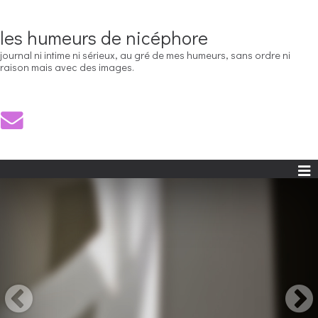
les humeurs de nicéphore
journal ni intime ni sérieux, au gré de mes humeurs, sans ordre ni
raison mais avec des images.