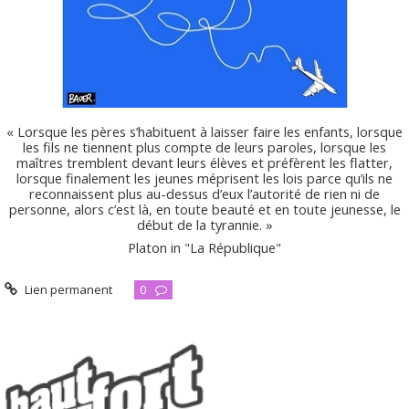
« Lorsque les pères s’habituent à laisser faire les enfants, lorsque
les fils ne tiennent plus compte de leurs paroles, lorsque les
maîtres tremblent devant leurs élèves et préfèrent les flatter,
lorsque finalement les jeunes méprisent les lois parce qu’ils ne
reconnaissent plus au-dessus d’eux l’autorité de rien ni de
personne, alors c’est là, en toute beauté et en toute jeunesse, le
début de la tyrannie. »
Platon in "La République"
Lien permanent
0