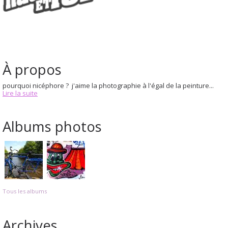
À propos
pourquoi nicéphore ? j'aime la photographie à l'égal de la peinture...
Lire la suite
Albums photos
Tous les albums
Archives