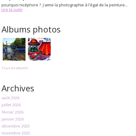
pourquoi nicéphore ? j'aime la photographie à l'égal de la peinture...
Lire la suite
Albums photos
Tous les albums
Archives
août 2026
juillet 2026
février 2026
janvier 2026
décembre 2025
novembre 2025