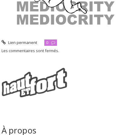
Lien permanent
0
Les commentaires sont fermés.
À propos