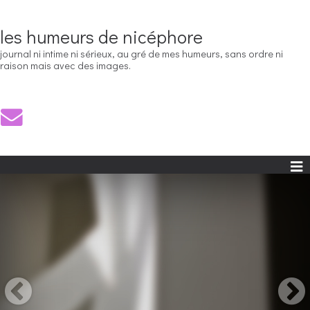
les humeurs de nicéphore
journal ni intime ni sérieux, au gré de mes humeurs, sans ordre ni
raison mais avec des images.