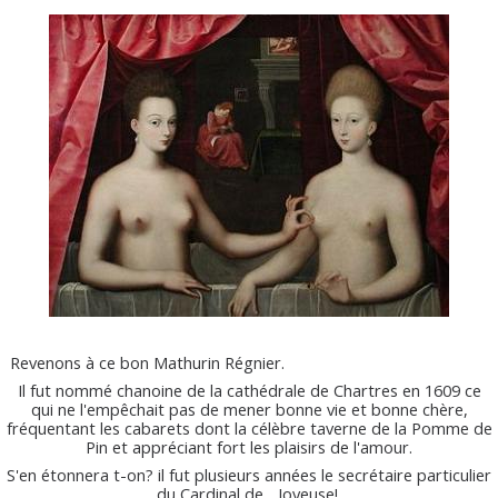
Revenons à ce bon Mathurin Régnier.
Il fut nommé chanoine de la cathédrale de Chartres en 1609 ce
qui ne l'empêchait pas de mener bonne vie et bonne chère,
fréquentant les cabarets dont la célèbre taverne de la Pomme de
Pin et appréciant fort les plaisirs de l'amour.
S'en étonnera t-on? il fut plusieurs années le secrétaire particulier
du Cardinal de ...Joyeuse!