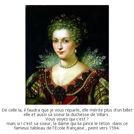
De celle la, il faudra que je vous reparle, elle mérite plus d'un billet
elle et aussi sa soeur la duchesse de Villars .
Vous voyez qui c'est ?
mais si ! c'est sa soeur, la dame qui lui pince le téton dans ce
fameux tableau de l'Ecole française , peint vers 1594.: