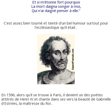
Et si m'étonne fort pourquoi
La mort daigna songer à moi,
Qui n'ai daigné penser à elle."
C'est assez bien tourné et teinté d'un bel humour surtout pour
l'ecclésiastique qu'il était .
En 1596, alors qu'il se trouve à Paris, il devient un des poètes
attitrés de Henri IV et chante dans ses vers la beauté de Gabrielle
d'Estrées, la maîtresse du Roi .