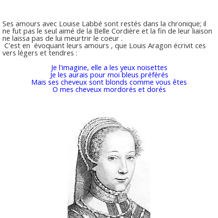
Ses amours avec Louise Labbé sont restés dans la chronique; il
ne fut pas le seul aimé de la Belle Cordière et la fin de leur liaison
ne laissa pas de lui meurtrir le coeur .
C'est en évoquant leurs amours , que Louis Aragon écrivit ces
vers légers et tendres :
J
e l'imagine, elle a les yeux noisettes
Je les aurais pour moi bleus préférés
Mais ses cheveux sont blonds comme vous êtes
O mes cheveux mordorés et dorés