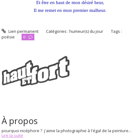
Et être en haut de mon désiré heur,
Il me remet en mon premier malheur.
Lien permanent
Catégories :
humeur(s) du jour
Tags :
poésie
0
À propos
pourquoi nicéphore ? j'aime la photographie à l'égal de la peinture...
Lire la suite