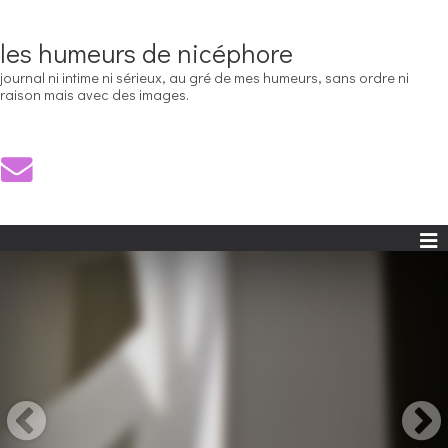
les humeurs de nicéphore
journal ni intime ni sérieux, au gré de mes humeurs, sans ordre ni
raison mais avec des images.