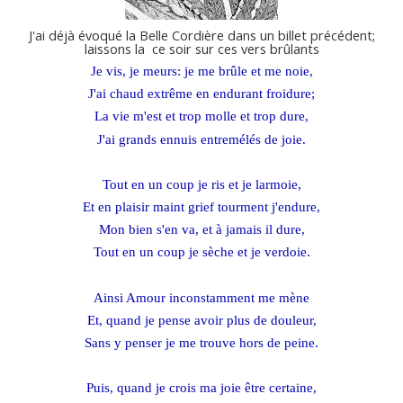
J'ai déjà évoqué la Belle Cordière dans un billet précédent;
laissons la ce soir sur ces vers brûlants
Je vis, je meurs: je me brûle et me noie,
J'ai chaud extrême en endurant froidure;
La vie m'est et trop molle et trop dure,
J'ai grands ennuis entremélés de joie.
Tout en un coup je ris et je larmoie,
Et en plaisir maint grief tourment j'endure,
Mon bien s'en va, et à jamais il dure,
Tout en un coup je sèche et je verdoie.
Ainsi Amour inconstamment me mène
Et, quand je pense avoir plus de douleur,
Sans y penser je me trouve hors de peine.
Puis, quand je crois ma joie être certaine,