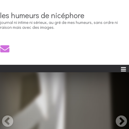
les humeurs de nicéphore
journal ni intime ni sérieux, au gré de mes humeurs, sans ordre ni
raison mais avec des images.