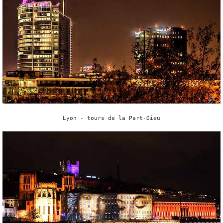
Lyon - tours de la Part-Dieu