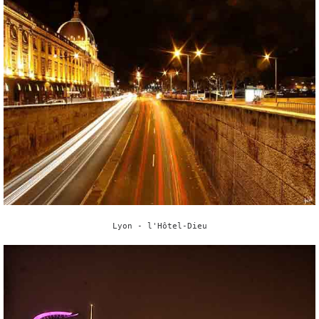
Lyon - l'Hôtel-Dieu