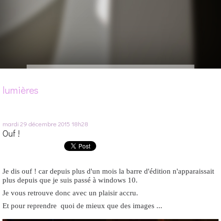
lumières
mardi 29
décembre 2015
18h28
Ouf !
Je dis ouf ! car depuis plus d'un mois la barre d'édition n'apparaissait
plus depuis que je suis passé à windows 10.
Je vous retrouve donc avec un plaisir accru.
Et pour reprendre quoi de mieux que des images ...