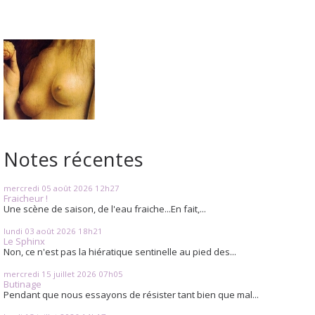
Notes récentes
mercredi 05
août 2026
12h27
Fraicheur !
Une scène de saison, de l'eau fraiche...En fait,...
lundi 03
août 2026
18h21
Le Sphinx
Non, ce n'est pas la hiératique sentinelle au pied des...
mercredi 15
juillet 2026
07h05
Butinage
Pendant que nous essayons de résister tant bien que mal...