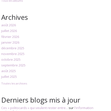
Tous les albums
Archives
août 2026
juillet 2026
février 2026
janvier 2026
décembre 2025
novembre 2025
octobre 2025
septembre 2025
août 2025
juillet 2025
Toutes les archives
Derniers blogs mis à jour
Ces « politocards » qui veulent rester entre...
sur
l'information