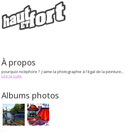
À propos
pourquoi nicéphore ? j'aime la photographie à l'égal de la peinture...
Lire la suite
Albums photos