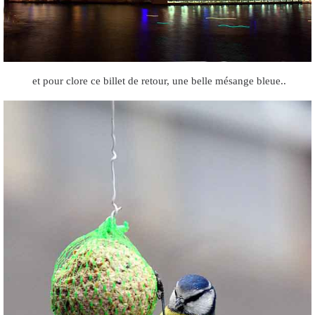
et pour clore ce billet de retour, une belle mésange bleue..