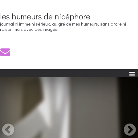
les humeurs de nicéphore
journal ni intime ni sérieux, au gré de mes humeurs, sans ordre ni
raison mais avec des images.