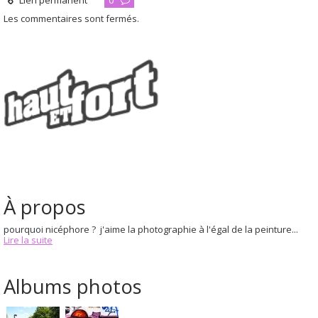
Lien permanent
0
Les commentaires sont fermés.
À propos
pourquoi nicéphore ? j'aime la photographie à l'égal de la peinture...
Lire la suite
Albums photos