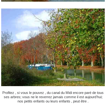
Profitez , si vous le pouvez , du canal du Midi encore paré de tous
ses arbres; vous ne le reverrez jamais comme il est aujourd'hui;
nos petits enfants ou leurs enfants , peut être .