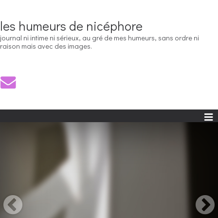
les humeurs de nicéphore
journal ni intime ni sérieux, au gré de mes humeurs, sans ordre ni
raison mais avec des images.