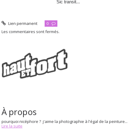
Sic transit...
Lien permanent
0
Les commentaires sont fermés.
À propos
pourquoi nicéphore ? j'aime la photographie à l'égal de la peinture...
Lire la suite