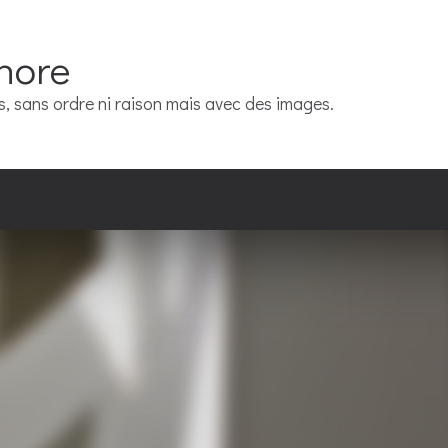
hore
rs, sans ordre ni raison mais avec des images.