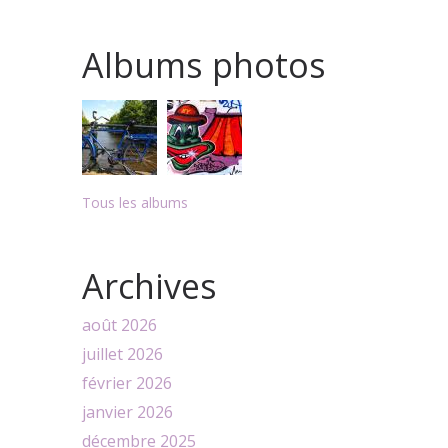
Albums photos
Tous les albums
Archives
août 2026
juillet 2026
février 2026
janvier 2026
décembre 2025