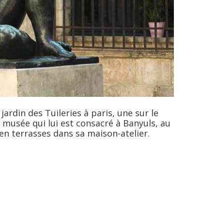
jardin des Tuileries à paris, une sur le
t musée qui lui est consacré à Banyuls, au
 en terrasses dans sa maison-atelier.