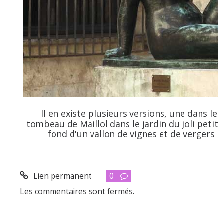
Il en existe plusieurs versions, une dans le 
tombeau de Maillol dans le jardin du joli peti
fond d'un vallon de vignes et de vergers
Lien permanent
0
Les commentaires sont fermés.