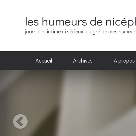
les humeurs de nicép
journal ni intime ni sérieux, au gré de mes humeu
Accueil
Archives
À propos