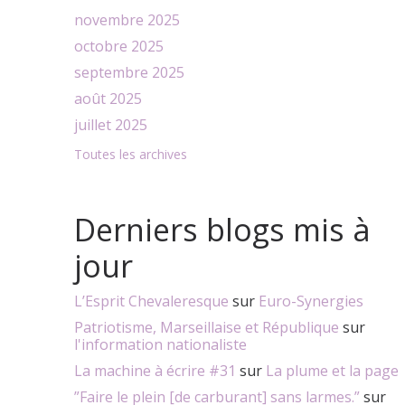
novembre 2025
octobre 2025
septembre 2025
août 2025
juillet 2025
Toutes les archives
Derniers blogs mis à
jour
L’Esprit Chevaleresque
sur
Euro-Synergies
Patriotisme, Marseillaise et République
sur
l'information nationaliste
La machine à écrire #31
sur
La plume et la page
”Faire le plein [de carburant] sans larmes.”
sur