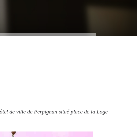
ôtel de ville de Perpignan situé place de la Loge