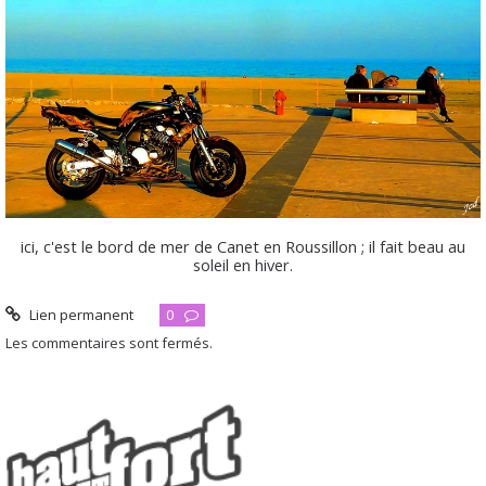
ici, c'est le bord de mer de Canet en Roussillon ; il fait beau au
soleil en hiver.
Lien permanent
0
Les commentaires sont fermés.