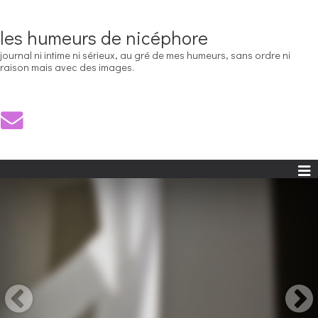
les humeurs de nicéphore
journal ni intime ni sérieux, au gré de mes humeurs, sans ordre ni
raison mais avec des images.