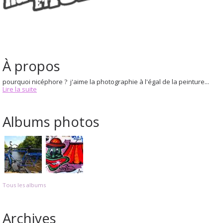
À propos
pourquoi nicéphore ? j'aime la photographie à l'égal de la peinture...
Lire la suite
Albums photos
Tous les albums
Archives