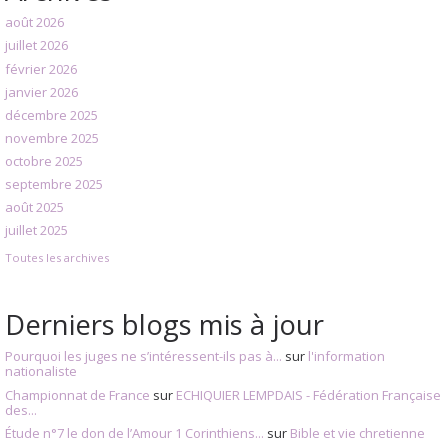
août 2026
juillet 2026
février 2026
janvier 2026
décembre 2025
novembre 2025
octobre 2025
septembre 2025
août 2025
juillet 2025
Toutes les archives
Derniers blogs mis à jour
Pourquoi les juges ne s’intéressent-ils pas à...
sur
l'information
nationaliste
Championnat de France
sur
ECHIQUIER LEMPDAIS - Fédération Française
des...
Étude n°7 le don de l’Amour 1 Corinthiens...
sur
Bible et vie chretienne