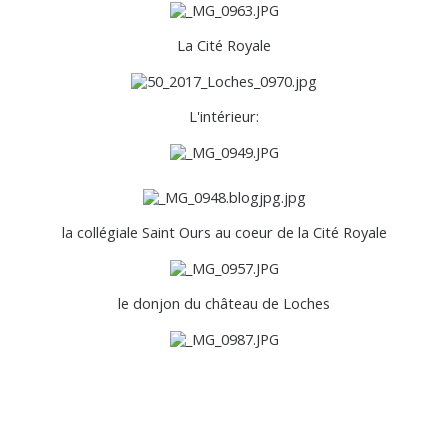
La Cité Royale
L'intérieur:
la collégiale Saint Ours au coeur de la Cité Royale
le donjon du château de Loches