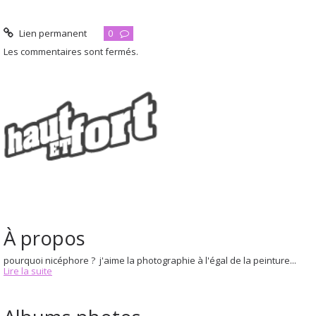
Lien permanent
0
Les commentaires sont fermés.
À propos
pourquoi nicéphore ? j'aime la photographie à l'égal de la peinture...
Lire la suite