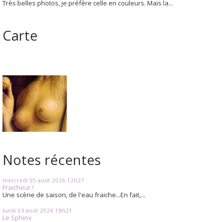
Très belles photos, je préfère celle en couleurs. Mais la...
Carte
Notes récentes
mercredi 05
août 2026
12h27
Fraicheur !
Une scène de saison, de l'eau fraiche...En fait,...
lundi 03
août 2026
18h21
Le Sphinx