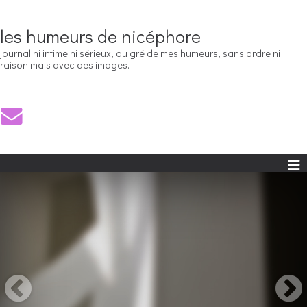
les humeurs de nicéphore
journal ni intime ni sérieux, au gré de mes humeurs, sans ordre ni
raison mais avec des images.