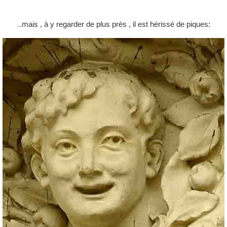
...
mais , à y regarder de plus près , il est hérissé de piques: