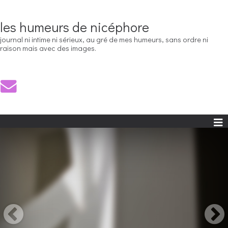
les humeurs de nicéphore
journal ni intime ni sérieux, au gré de mes humeurs, sans ordre ni
raison mais avec des images.