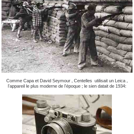
Comme Capa et David Seymour , Centelles utilisait un Leica ,
l'appareil le plus moderne de l'époque ; le sien datait de 1934: