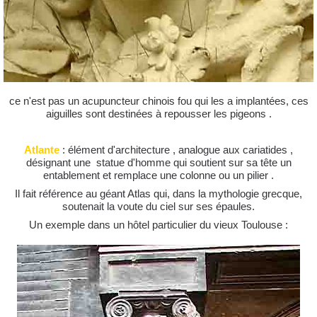
ce n'est pas un acupuncteur chinois fou qui les a implantées, ces
aiguilles sont destinées à repousser les pigeons .
Atlante
: élément d'architecture , analogue aux cariatides ,
désignant une statue d'homme qui soutient sur sa tête un
entablement et remplace une colonne ou un pilier .
Il fait référence au géant Atlas qui, dans la mythologie grecque,
soutenait la voute du ciel sur ses épaules.
Un exemple dans un hôtel particulier du vieux Toulouse :