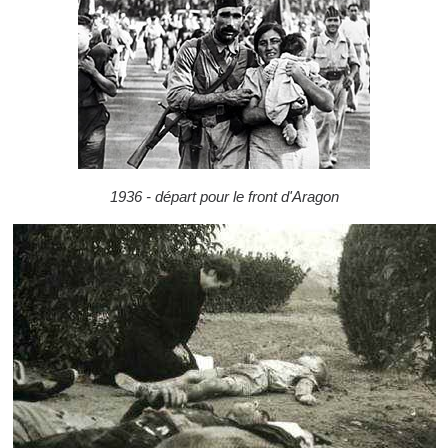
1936 - départ pour le front d'Aragon