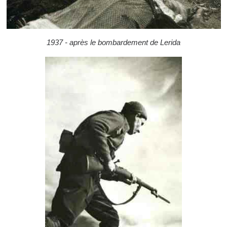
1937 - après le bombardement de Lerida