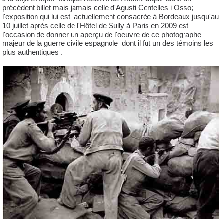
précédent billet mais jamais celle d'Agusti Centelles i Osso;
l'exposition qui lui est actuellement consacrée à Bordeaux jusqu'au
10 juillet après celle de l'Hôtel de Sully à Paris en 2009 est
l'occasion de donner un aperçu de l'oeuvre de ce photographe
majeur de la guerre civile espagnole dont il fut un des témoins les
plus authentiques .