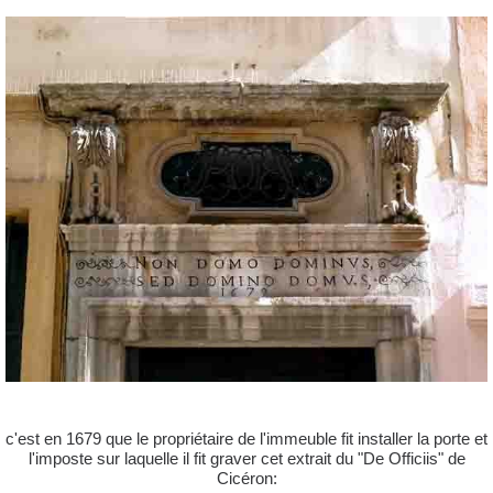
c'est en 1679 que le propriétaire de l'immeuble fit installer la porte et
l'imposte sur laquelle il fit graver cet extrait du "De Officiis" de
Cicéron: