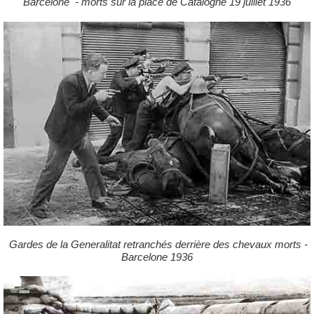
Barcelone - morts sur la place de Catalogne 19 juillet 1936
Gardes de la Generalitat retranchés derrière des chevaux morts -
Barcelone 1936