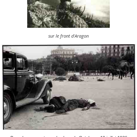
sur le front d'Aragon