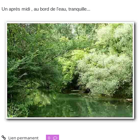
Un après midi , au bord de l'eau, tranquille...
Lien permanent
0