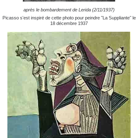
après le bombardement de Lerida (2/11/1937)
Picasso s'est inspiré de cette photo pour peindre "La Suppliante" le
18 décembre 1937